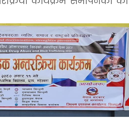
रक्रिया कार्यक्रम समापनका के