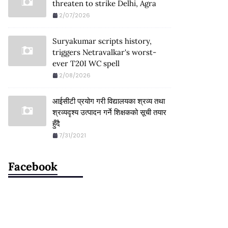
threaten to strike Delhi, Agra
2/07/2026
Suryakumar scripts history,
triggers Netravalkar's worst-
ever T20I WC spell
2/08/2026
आईसीटी प्रयोग गरी विद्यालयका श्रव्य तथा
श्रव्यदृश्य उत्पादन गर्ने शिक्षकको सूची तयार
हुँदै
7/31/2021
Facebook